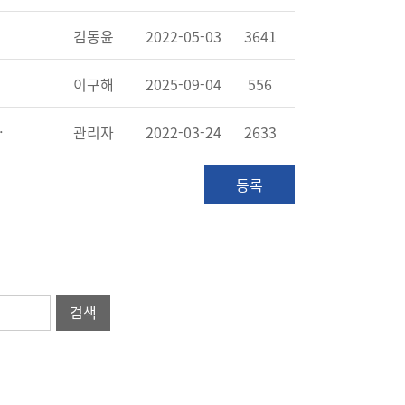
김동윤
2022-05-03
3641
이구해
2025-09-04
556
제 되었습니다.
관리자
2022-03-24
2633
등록
검색