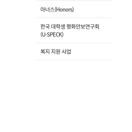
아너스(Honors)
한국 대학생 평화안보연구회
(U-SPECK)
복지 지원 사업