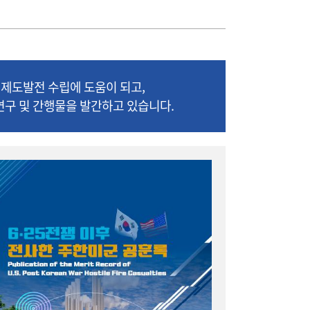
제도발전 수립에 도움이 되고,
연구 및 간행물을 발간하고 있습니다.