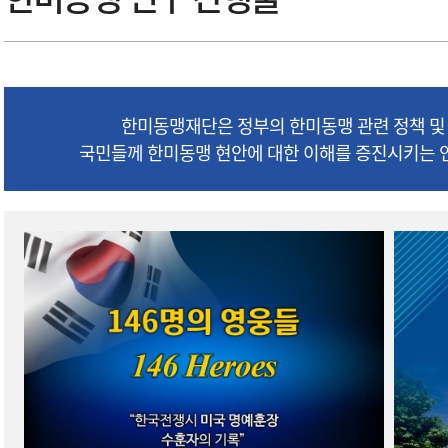
한미동맹재단은 정부의 한미동맹 관련 정책 및 
국민들께 한미동맹 현안에 대한 이해를 증진시키는 