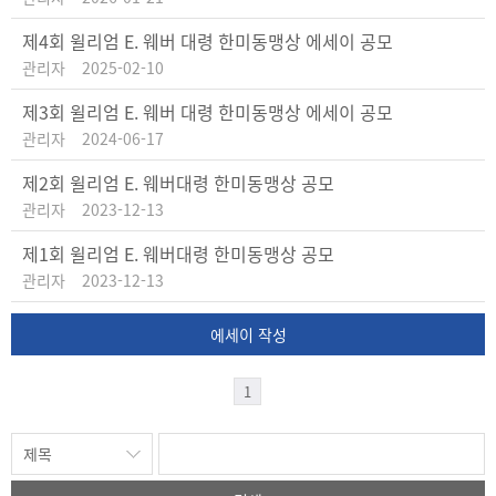
제4회 윌리엄 E. 웨버 대령 한미동맹상 에세이 공모
관리자
2025-02-10
제3회 윌리엄 E. 웨버 대령 한미동맹상 에세이 공모
관리자
2024-06-17
제2회 윌리엄 E. 웨버대령 한미동맹상 공모
관리자
2023-12-13
제1회 윌리엄 E. 웨버대령 한미동맹상 공모
관리자
2023-12-13
에세이 작성
1