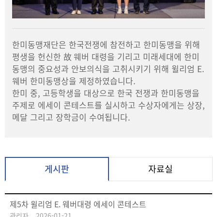
한미동맹재단은 한국전쟁에 참전하고 한미동맹을 위해
평생을 헌신한 故 웨버 대령을 기리고 미래세대에 한미
동맹의 중요성과 안보의식을 고취시키기 위해 윌리엄 E.
웨버 한미동맹상을 제정하였습니다.
한미 중, 고등학생을 대상으로 한국 전쟁과 한미동맹을
주제로 에세이 콘테스트를 실시하고 수상자에게는 상장,
메달 그리고 장학금이 수여됩니다.
게시판
자료실
제5차 윌리엄 E. 웨버대령 에세이 콘테스트
관리자
2026-01-21