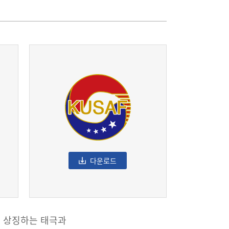
다운로드
 상징하는 태극과