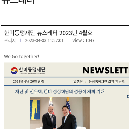
한미동맹재단 뉴스레터 2023년 4월호
관리자
2023-04-03 11:27:01
view : 1047
We Go together!