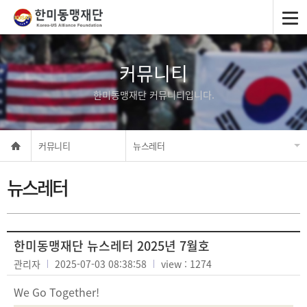
커뮤니티
한미동맹재단 커뮤니티입니다.
커뮤니티
뉴스레터
뉴스레터
한미동맹재단 뉴스레터 2025년 7월호
관리자
2025-07-03 08:38:58
view : 1274
We Go Together!