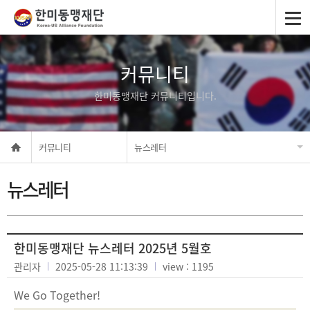
커뮤니티
한미동맹재단 커뮤니티입니다.
커뮤니티
뉴스레터
뉴스레터
한미동맹재단 뉴스레터 2025년 5월호
관리자
2025-05-28 11:13:39
view : 1195
We Go Together!