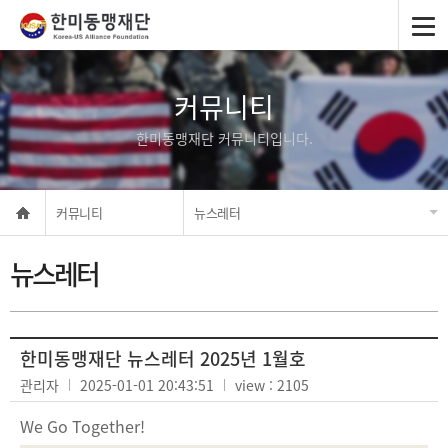
커뮤니티
한미동맹재단 커뮤니티입니다.
커뮤니티
뉴스레터
뉴스레터
한미동맹재단 뉴스레터 2025년 1월호
관리자
2025-01-01 20:43:51
view : 2105
We Go Together!