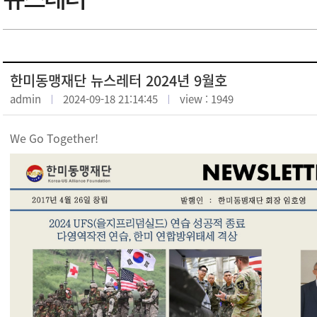
한미동맹재단 뉴스레터 2024년 9월호
admin
2024-09-18 21:14:45
view : 1949
We Go Together!