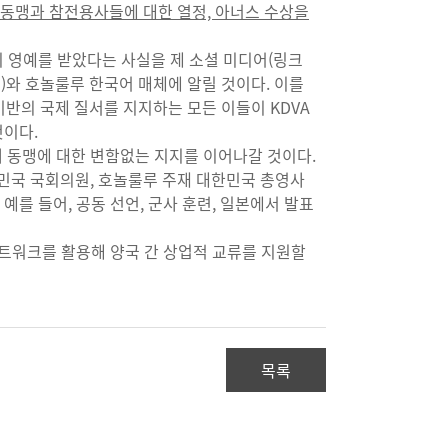
 동맹과 참전용사들에 대한 열정, 아너스 수상을
이 영예를 받았다는 사실을 제 소셜 미디어(링크
00명)와 호놀룰루 한국어 매체에 알릴 것이다. 이를
기반의 국제 질서를 지지하는 모든 이들이 KDVA
 것이다.
 동맹에 대한 변함없는 지지를 이어나갈 것이다.
대한민국 국회의원, 호놀룰루 주재 대한민국 총영사
예를 들어, 공동 선언, 군사 훈련, 일본에서 발표
 네트워크를 활용해 양국 간 상업적 교류를 지원할
목록