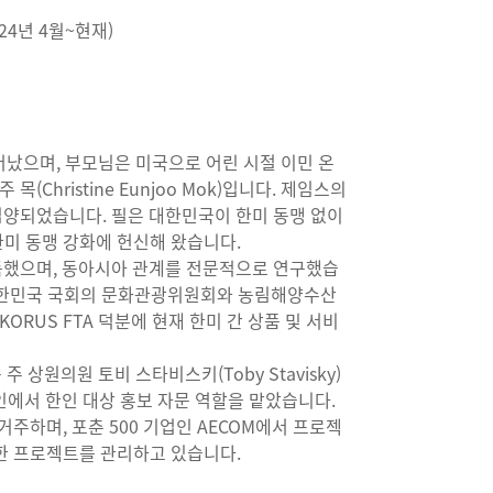
24년 4월~현재)
 태어났으며, 부모님은 미국으로 어린 시절 이민 온
목(Christine Eunjoo Mok)입니다. 제임스의
입양되었습니다. 필은 대한민국이 한미 동맹 없이
한미 동맹 강화에 헌신해 왔습니다.
득했으며, 동아시아 관계를 전문적으로 연구했습
 대한민국 국회의 문화관광위원회와 농림해양수산
RUS FTA 덕분에 현재 한미 간 상품 및 서비
 주 상원의원 토비 스타비스키(Toby Stavisky)
인에서 한인 대상 홍보 자문 역할을 맡았습니다.
거주하며, 포춘 500 기업인 AECOM에서 프로젝
양한 프로젝트를 관리하고 있습니다.