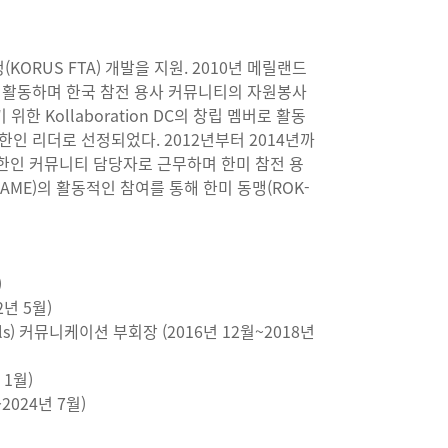
ORUS FTA) 개발을 지원. 2010년 메릴랜드
이터로 활동하며 한국 참전 용사 커뮤니티의 자원봉사
 Kollaboration DC의 창립 멤버로 활동
한인 리더로 선정되었다. 2012년부터 2014년까
y)의 한인 커뮤니티 담당자로 근무하며 한미 참전 용
AME)의 활동적인 참여를 통해 한미 동맹(ROK-
)
년 5월)
fficials) 커뮤니케이션 부회장 (2016년 12월~2018년
 1월)
2024년 7월)