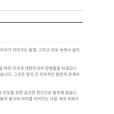
 우리가 이어가는 동맹, 그리고 자유 속에서 살아
숨을 바친 미국과 대한민국의 장병들을 되새깁니
았습니다. 그것은 양국 간 지속적인 동반자 관계의
와 안보를 위한 굳건한 헌신으로 발전해 왔습니
그들의 봉사의 의미를 이어가는 다음 세대 속에서