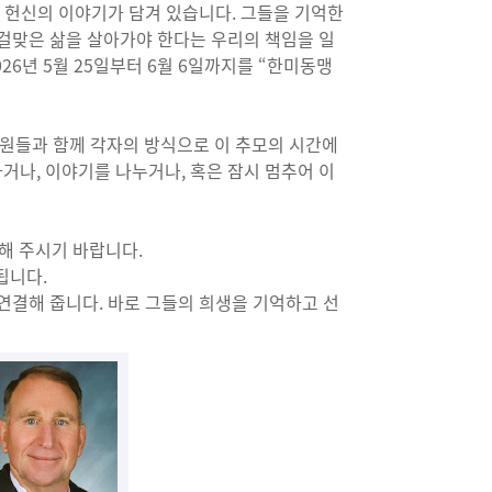
한 헌신의 이야기가 담겨 있습니다. 그들을 기억한
 걸맞은 삶을 살아가야 한다는 우리의 책임을 일
6년 5월 25일부터 6월 6일까지를 “한미동맹
회원들과 함께 각자의 방식으로 이 추모의 시간에
거나, 이야기를 나누거나, 혹은 잠시 멈추어 이
념해 주시기 바랍니다.
됩니다.
연결해 줍니다. 바로 그들의 희생을 기억하고 선