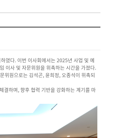
하였다. 이번 이사회에서는 2025년 사업 및 예
신임 이사 및 자문위원을 위촉하는 시간을 가졌다.
자문위원으로는 김석곤, 윤희정, 오종석이 위촉되
 체결하며, 향후 협력 기반을 강화하는 계기를 마