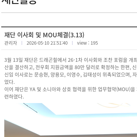
재단 이사회 및 MOU체결(3.13)
관리자
2026-05-10 21:51:40
view : 195
3월 13일 재단은 드래곤힐에서 26-1차 이사회와 조찬 포럼을 개최
산을 결산하고, 전우회 지원금액을 80만 달러로 확정하는 한편, 
신임 이사로는 문승현, 양용모, 이영수, 김태성이 위촉되었으며, 
었다.
이어 재단은 YA 및 소니아와 상호 협력을 위한 업무협약(MOU)을
련하였다.