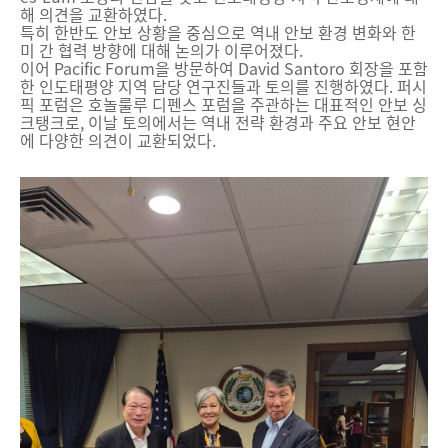
해 의견을 교환하였다.
특히 한반도 안보 상황을 중심으로 역내 안보 환경 변화와 한
미 간 협력 방향에 대해 논의가 이루어졌다.
이어 Pacific Forum을 방문하여 David Santoro 회장을 포함
한 인도태평양 지역 담당 연구진들과 토의를 진행하였다. 퍼시
픽 포럼은 호놀룰루 디펜스 포럼을 주관하는 대표적인 안보 싱
크탱크로, 이날 토의에서는 역내 전략 환경과 주요 안보 현안
에 다양한 의견이 교환되었다.