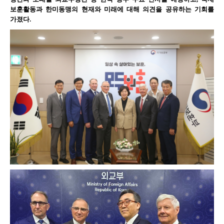
보훈활동과 한미동맹의 현재와 미래에 대해 의견을 공유하는 기회를
가졌다
.