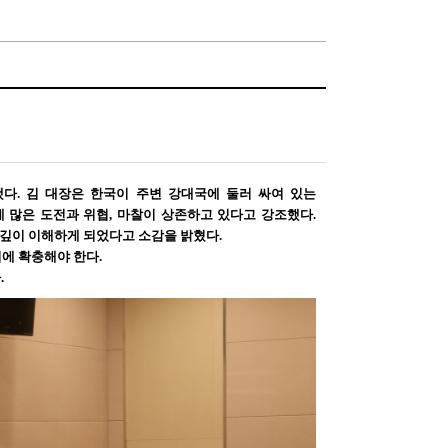
했다
.
김 대장은 한국이 주변 강대국에 둘러 싸여 있는
 많은 도전과 위협
,
마찰이 상존하고 있다고 강조했다
.
 깊이 이해하게 되었다고 소감을 밝혔다
.
기에 확충해야 한다
.
다
.