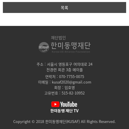
목록
재단법인
주소 : 서울시 영등포구 여의대로 24
전경련 회관 3층 메이플
연락처 : 070-7755-0075
이메일 : kusaf2020@gmail.com
회장 : 임호영
고유번호 : 515-82-10952
Copyright © 2018 한미동맹재단(KUSAF) All Rights Reserved.