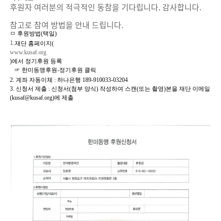
후원자 여러분의 적극적인 동참을 기다립니다. 감사합니다.
참고로 참여 방법을 안내 드립니다.
ㅁ 후원방법(택일)
1.
재단 홈페이지(
www.kusaf.org
)에서 정기후원 등록
☞ 한미동맹후원-정기후원 클릭
2.
계좌 자동이체 : 하나은행 189-910033-03204
3. 신청서 제출 : 신청서(첨부 양식) 작성하여 스캔(또는 촬영)본을 재단 이메일
(kusaf@kusaf.org)에 제출