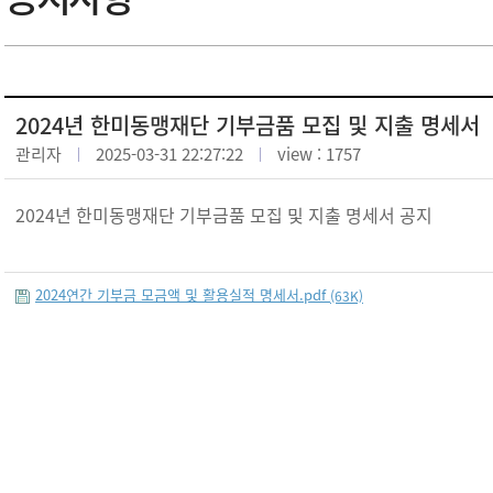
2024년 한미동맹재단 기부금품 모집 및 지출 명세서
관리자
2025-03-31 22:27:22
view : 1757
2024년 한미동맹재단 기부금품 모집 및 지출 명세서 공지
2024연간 기부금 모금액 및 활용실적 명세서.pdf
(63K)