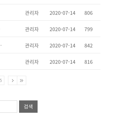
관리자
2020-07-14
806
근거 없어"
관리자
2020-07-14
799
, 준비태세에 큰 영향"
관리자
2020-07-14
842
관리자
2020-07-14
816
5
검색