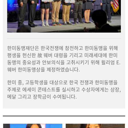
한미동맹재단은 한국전쟁에 참전하고 한미동맹을 위해
평생을 헌신한 故 웨버 대령을 기리고 미래세대에 한미
동맹의 중요성과 안보의식을 고취시키기 위해 윌리엄 E.
웨버 한미동맹상을 제정하였습니다.
한미 중, 고등학생을 대상으로 한국 전쟁과 한미동맹을
주제로 에세이 콘테스트를 실시하고 수상자에게는 상장,
메달 그리고 장학금이 수여됩니다.