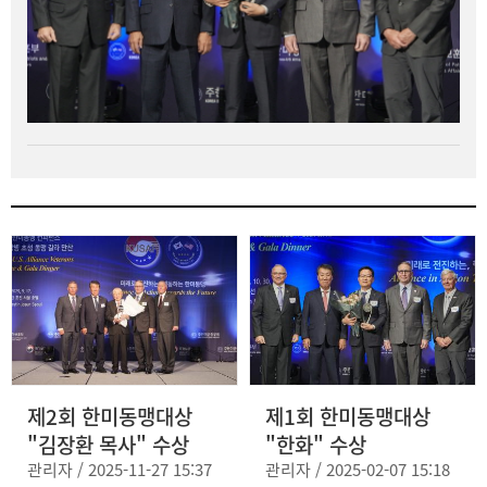
제2회 한미동맹대상
제1회 한미동맹대상
"김장환 목사" 수상
"한화" 수상
관리자 / 2025-11-27 15:37
관리자 / 2025-02-07 15:18